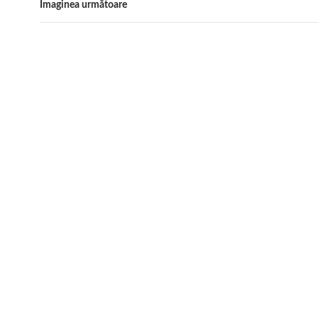
Imaginea următoare