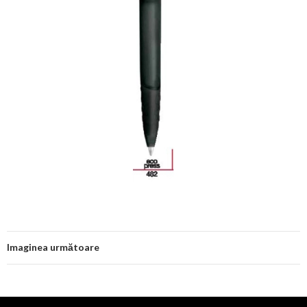
Imaginea următoare