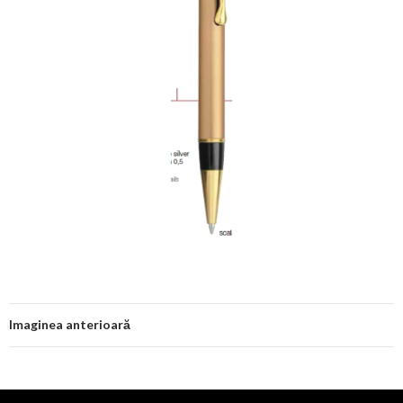
Imaginea anterioară