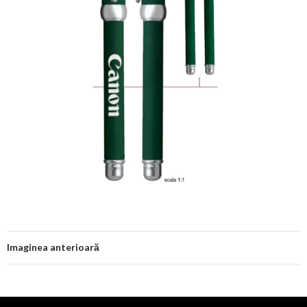
Imaginea anterioară