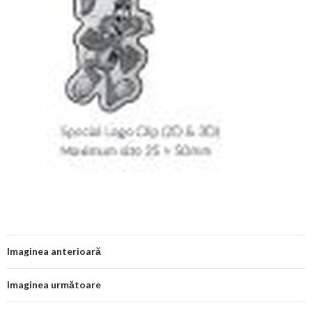
Imaginea anterioară
Imaginea următoare