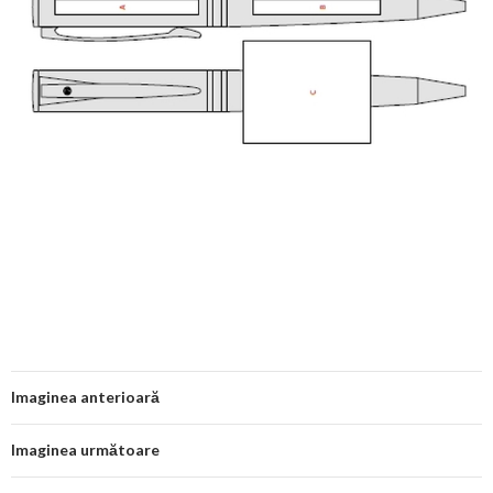
Imaginea anterioară
Imaginea următoare