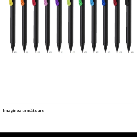
Imaginea următoare