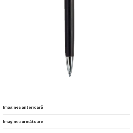
Imaginea anterioară
Imaginea următoare