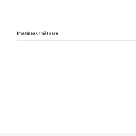
Imaginea următoare