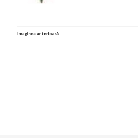
Imaginea anterioară