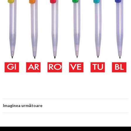
Imaginea următoare